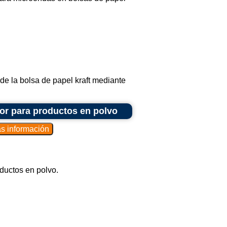
e la bolsa de papel kraft mediante
or para productos en polvo
ductos en polvo.