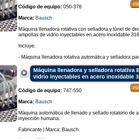
Código de equipo:
050-378
Marca:
Bausch
Máquina llenadora rotativa con selladora y túnel de de
ampollas de vidrio inyectables en acero inoxidable 316
Incluye:
- Máquina llenadora rotativa automática y selladora para
Máquina llenadora y selladora rotativa
vidrio inyectables en acero inoxidable 
Código de equipo:
747-550
Marca:
Bausch
Máquina automática de llenado y sellado rotatorio de a
inyección humana.
Fabricante | Marca: Bausch.