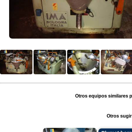
Otros equipos similares p
Otros sugir