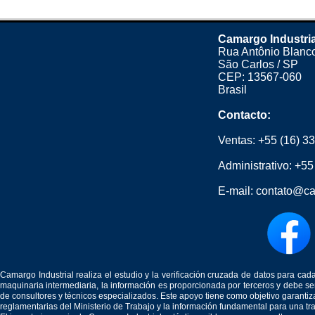
Camargo Industri
Rua Antônio Blanco
São Carlos / SP
CEP: 13567-060
Brasil
Contacto:
Ventas:
+55 (16) 3
Administrativo:
+55
E-mail:
contato@ca
Camargo Industrial realiza el estudio y la verificación cruzada de datos para c
maquinaria intermediaria, la información es proporcionada por terceros y debe 
de consultores y técnicos especializados. Este apoyo tiene como objetivo garantiz
reglamentarias del Ministerio de Trabajo y la información fundamental para una tr