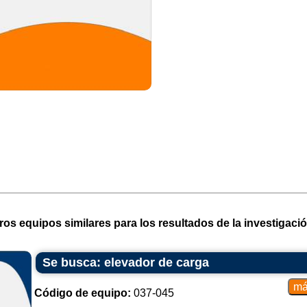
ros equipos similares para los resultados de la investigació
Se busca: elevador de carga
Código de equipo:
037-045