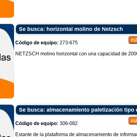
Se busca: horizontal molino de Netzsch
Código de equipo:
273-675
NETZSCH molino horizontal con una capacidad de 2000 
Se busca: almacenamiento paletización tipo 
Código de equipo:
306-082
Estante de la plataforma de almacenamiento de informaci