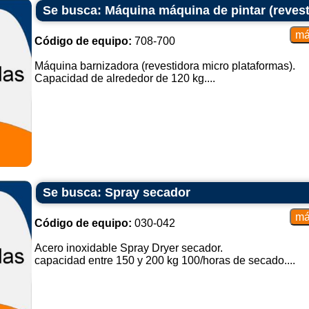
Se busca: Máquina máquina de pintar (revest
Código de equipo:
708-700
Máquina barnizadora (revestidora micro plataformas).
Capacidad de alrededor de 120 kg....
Se busca: Spray secador
Código de equipo:
030-042
Acero inoxidable Spray Dryer secador.
capacidad entre 150 y 200 kg 100/horas de secado....