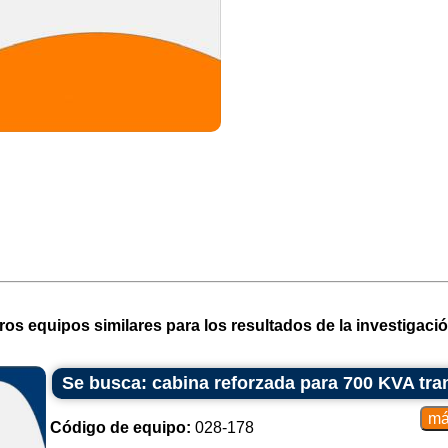
ros equipos similares para los resultados de la investigació
Se busca: cabina reforzada para 700 KVA tr
Código de equipo:
028-178