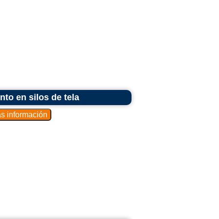
to en silos de tela