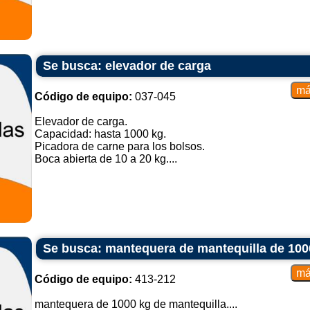
Se busca: elevador de carga
Código de equipo:
037-045
Elevador de carga.
Capacidad: hasta 1000 kg.
Picadora de carne para los bolsos.
Boca abierta de 10 a 20 kg....
Se busca: mantequera de mantequilla de 100
Código de equipo:
413-212
mantequera de 1000 kg de mantequilla....