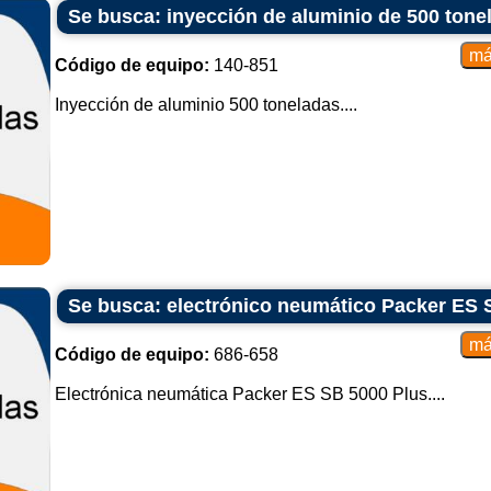
Se busca: inyección de aluminio de 500 tone
Código de equipo:
140-851
Inyección de aluminio 500 toneladas....
Se busca: electrónico neumático Packer ES 
Código de equipo:
686-658
Electrónica neumática Packer ES SB 5000 Plus....