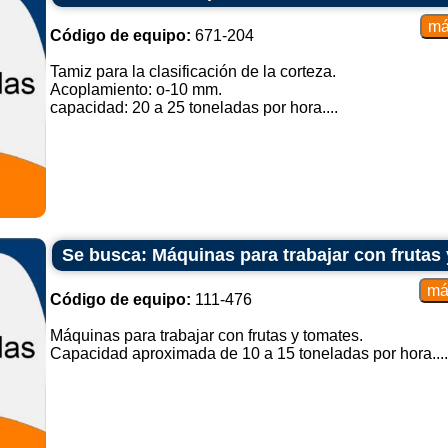
Código de equipo:
671-204
Tamiz para la clasificación de la corteza.
Acoplamiento: o-10 mm.
capacidad: 20 a 25 toneladas por hora....
Se busca: Máquinas para trabajar con frutas
Código de equipo:
111-476
Máquinas para trabajar con frutas y tomates.
Capacidad aproximada de 10 a 15 toneladas por hora....