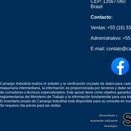
CEP: 13567-060
Brasil
Contacto:
Ventas:
+55 (16) 3
Administrativo:
+55
E-mail:
contato@ca
Camargo Industrial realiza el estudio y la verificación cruzada de datos para c
maquinaria intermediaria, la información es proporcionada por terceros y debe 
de consultores y técnicos especializados. Este apoyo tiene como objetivo garantiz
reglamentarias del Ministerio de Trabajo y la información fundamental para una tr
El inventario propio de Camargo Industrial está disponible para su consulta en nu
Se requiere cita previa para las visitas.
Desarrollado y
mantenido utilizando
tecnología: