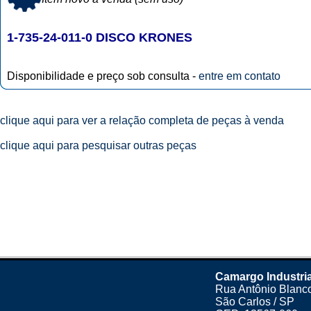
1-735-24-011-0 DISCO KRONES
Disponibilidade e preço sob consulta -
entre em contato
clique aqui para ver a relação completa de peças à venda
clique aqui para pesquisar outras peças
Camargo Industri
Rua Antônio Blanco
São Carlos / SP