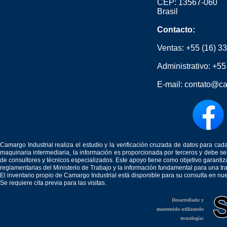
CEP: 13567-060
Brasil
Contacto:
Ventas:
+55 (16) 3
Administrativo:
+55
E-mail:
contato@ca
Camargo Industrial realiza el estudio y la verificación cruzada de datos para c
maquinaria intermediaria, la información es proporcionada por terceros y debe 
de consultores y técnicos especializados. Este apoyo tiene como objetivo garantiz
reglamentarias del Ministerio de Trabajo y la información fundamental para una tr
El inventario propio de Camargo Industrial está disponible para su consulta en nu
Se requiere cita previa para las visitas.
Desarrollado y
mantenido utilizando
tecnología: