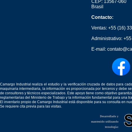
CEP: 13567-060
Brasil
Contacto:
Ventas:
+55 (16) 3
Administrativo:
+55
E-mail:
contato@ca
Camargo Industrial realiza el estudio y la verificación cruzada de datos para c
maquinaria intermediaria, la información es proporcionada por terceros y debe 
de consultores y técnicos especializados. Este apoyo tiene como objetivo garantiz
reglamentarias del Ministerio de Trabajo y la información fundamental para una tr
El inventario propio de Camargo Industrial está disponible para su consulta en nu
Se requiere cita previa para las visitas.
Desarrollado y
mantenido utilizando
tecnología: