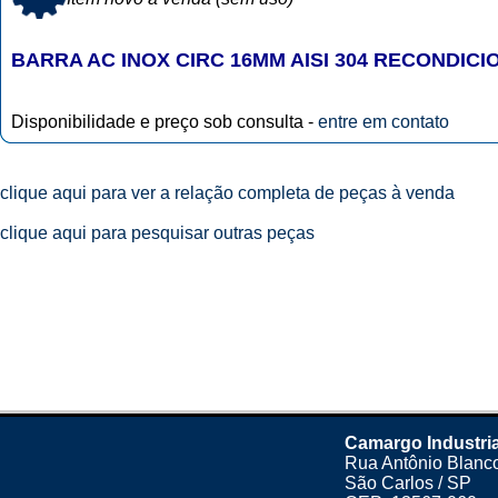
BARRA AC INOX CIRC 16MM AISI 304 RECONDIC
Disponibilidade e preço sob consulta -
entre em contato
clique aqui para ver a relação completa de peças à venda
clique aqui para pesquisar outras peças
Camargo Industri
Rua Antônio Blanco
São Carlos / SP