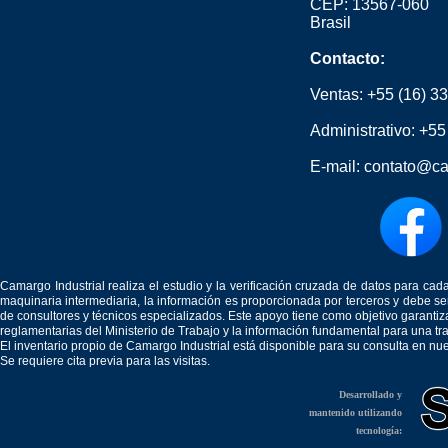
CEP: 13567-060
Brasil
Contacto:
Ventas:
+55 (16) 3
Administrativo:
+55
E-mail:
contato@ca
Camargo Industrial realiza el estudio y la verificación cruzada de datos para c
maquinaria intermediaria, la información es proporcionada por terceros y debe 
de consultores y técnicos especializados. Este apoyo tiene como objetivo garantiz
reglamentarias del Ministerio de Trabajo y la información fundamental para una tr
El inventario propio de Camargo Industrial está disponible para su consulta en nu
Se requiere cita previa para las visitas.
Desarrollado y
mantenido utilizando
tecnología: