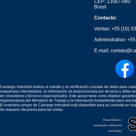
CEP: 13567-060
Brasil
Contacto:
Ventas:
+55 (16) 3
Administrativo:
+55
E-mail:
contato@ca
Camargo Industrial realiza el estudio y la verificación cruzada de datos para c
maquinaria intermediaria, la información es proporcionada por terceros y debe 
de consultores y técnicos especializados. Este apoyo tiene como objetivo garantiz
reglamentarias del Ministerio de Trabajo y la información fundamental para una tr
El inventario propio de Camargo Industrial está disponible para su consulta en nu
Se requiere cita previa para las visitas.
Desarrollado y
mantenido utilizando
tecnología: