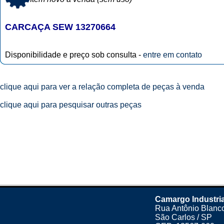
CARCAÇA SEW 13270664
Disponibilidade e preço sob consulta -
entre em contato
clique aqui para ver a relação completa de peças à venda
clique aqui para pesquisar outras peças
Camargo Industri
Rua Antônio Blanco
São Carlos / SP