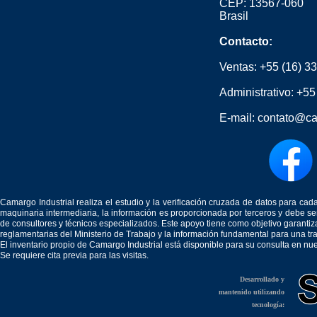
CEP: 13567-060
Brasil
Contacto:
Ventas:
+55 (16) 3
Administrativo:
+55
E-mail:
contato@ca
Camargo Industrial realiza el estudio y la verificación cruzada de datos para c
maquinaria intermediaria, la información es proporcionada por terceros y debe 
de consultores y técnicos especializados. Este apoyo tiene como objetivo garantiz
reglamentarias del Ministerio de Trabajo y la información fundamental para una tr
El inventario propio de Camargo Industrial está disponible para su consulta en nu
Se requiere cita previa para las visitas.
Desarrollado y
mantenido utilizando
tecnología: