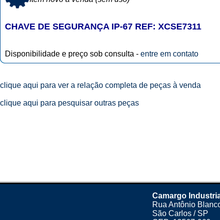
CHAVE DE SEGURANÇA IP-67 REF: XCSE7311
Disponibilidade e preço sob consulta -
entre em contato
clique aqui para ver a relação completa de peças à venda
clique aqui para pesquisar outras peças
Camargo Industri
Rua Antônio Blanco
São Carlos / SP