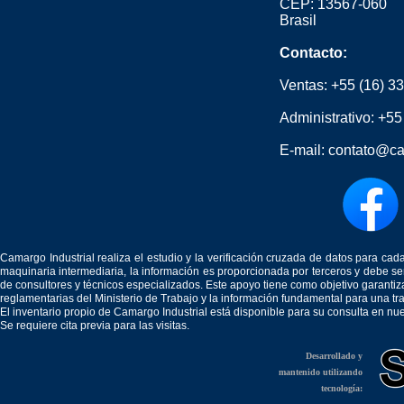
CEP: 13567-060
Brasil
Contacto:
Ventas:
+55 (16) 3
Administrativo:
+55
E-mail:
contato@ca
Camargo Industrial realiza el estudio y la verificación cruzada de datos para c
maquinaria intermediaria, la información es proporcionada por terceros y debe 
de consultores y técnicos especializados. Este apoyo tiene como objetivo garantiz
reglamentarias del Ministerio de Trabajo y la información fundamental para una tr
El inventario propio de Camargo Industrial está disponible para su consulta en nu
Se requiere cita previa para las visitas.
Desarrollado y
mantenido utilizando
tecnología: