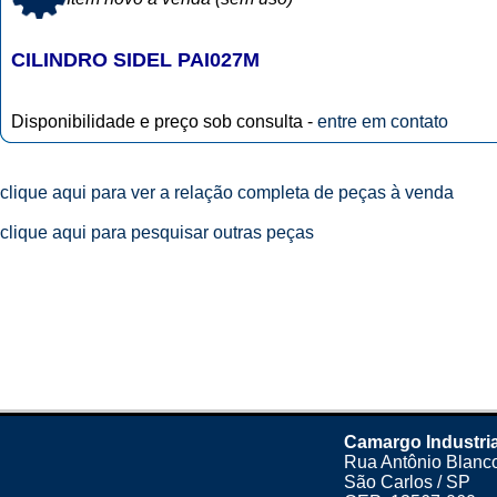
CILINDRO SIDEL PAI027M
Disponibilidade e preço sob consulta -
entre em contato
clique aqui para ver a relação completa de peças à venda
clique aqui para pesquisar outras peças
Camargo Industri
Rua Antônio Blanco
São Carlos / SP