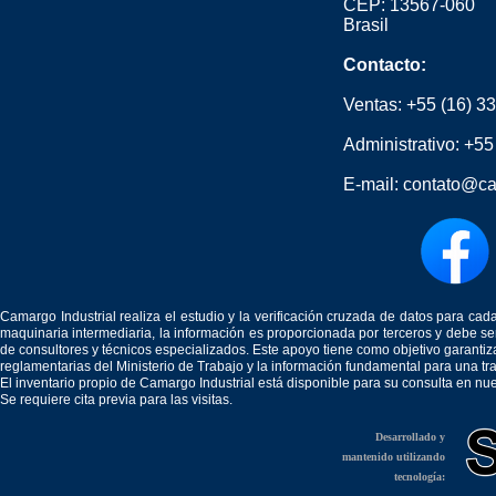
CEP: 13567-060
Brasil
Contacto:
Ventas:
+55 (16) 3
Administrativo:
+55
E-mail:
contato@ca
Camargo Industrial realiza el estudio y la verificación cruzada de datos para c
maquinaria intermediaria, la información es proporcionada por terceros y debe 
de consultores y técnicos especializados. Este apoyo tiene como objetivo garantiz
reglamentarias del Ministerio de Trabajo y la información fundamental para una tr
El inventario propio de Camargo Industrial está disponible para su consulta en nu
Se requiere cita previa para las visitas.
Desarrollado y
mantenido utilizando
tecnología: