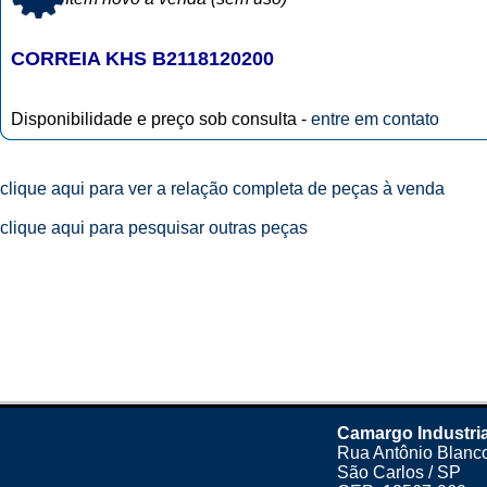
CORREIA KHS B2118120200
Disponibilidade e preço sob consulta -
entre em contato
clique aqui para ver a relação completa de peças à venda
clique aqui para pesquisar outras peças
Camargo Industri
Rua Antônio Blanco
São Carlos / SP