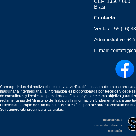
CEP: 13567-060
Brasil
Contacto:
Ventas:
+55 (16) 3
Administrativo:
+55
E-mail:
contato@ca
Camargo Industrial realiza el estudio y la verificación cruzada de datos para c
maquinaria intermediaria, la información es proporcionada por terceros y debe 
de consultores y técnicos especializados. Este apoyo tiene como objetivo garantiz
reglamentarias del Ministerio de Trabajo y la información fundamental para una tr
El inventario propio de Camargo Industrial está disponible para su consulta en nu
Se requiere cita previa para las visitas.
Desarrollado y
mantenido utilizando
tecnología: