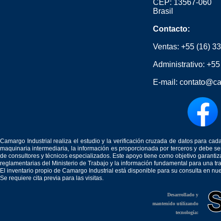
CEP: 13567-060
Brasil
Contacto:
Ventas:
+55 (16) 3
Administrativo:
+55
E-mail:
contato@ca
Camargo Industrial realiza el estudio y la verificación cruzada de datos para c
maquinaria intermediaria, la información es proporcionada por terceros y debe 
de consultores y técnicos especializados. Este apoyo tiene como objetivo garantiz
reglamentarias del Ministerio de Trabajo y la información fundamental para una tr
El inventario propio de Camargo Industrial está disponible para su consulta en nu
Se requiere cita previa para las visitas.
Desarrollado y
mantenido utilizando
tecnología: