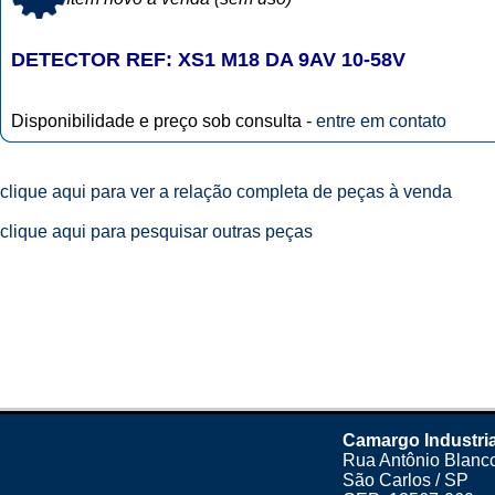
DETECTOR REF: XS1 M18 DA 9AV 10-58V
Disponibilidade e preço sob consulta -
entre em contato
clique aqui para ver a relação completa de peças à venda
clique aqui para pesquisar outras peças
Camargo Industri
Rua Antônio Blanco
São Carlos / SP