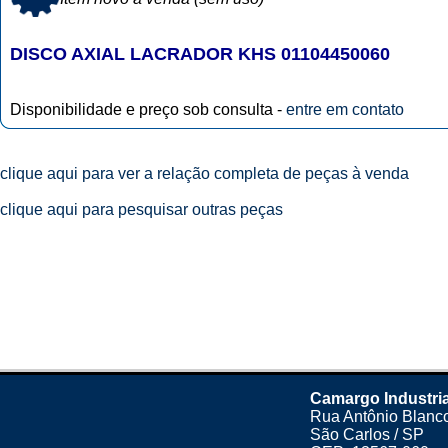
DISCO AXIAL LACRADOR KHS 01104450060
Disponibilidade e preço sob consulta -
entre em contato
clique aqui para ver a relação completa de peças à venda
clique aqui para pesquisar outras peças
Camargo Industri
Rua Antônio Blanco
São Carlos / SP