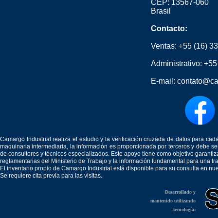
CEP: 13567-060
Brasil
Contacto:
Ventas:
+55 (16) 3
Administrativo:
+55
E-mail:
contato@ca
Camargo Industrial realiza el estudio y la verificación cruzada de datos para c
maquinaria intermediaria, la información es proporcionada por terceros y debe 
de consultores y técnicos especializados. Este apoyo tiene como objetivo garantiz
reglamentarias del Ministerio de Trabajo y la información fundamental para una tr
El inventario propio de Camargo Industrial está disponible para su consulta en nu
Se requiere cita previa para las visitas.
Desarrollado y
mantenido utilizando
tecnología: