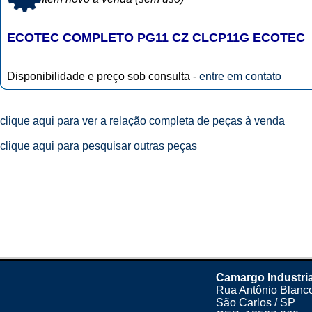
ECOTEC COMPLETO PG11 CZ CLCP11G ECOTEC
Disponibilidade e preço sob consulta -
entre em contato
clique aqui para ver a relação completa de peças à venda
clique aqui para pesquisar outras peças
Camargo Industri
Rua Antônio Blanco
São Carlos / SP