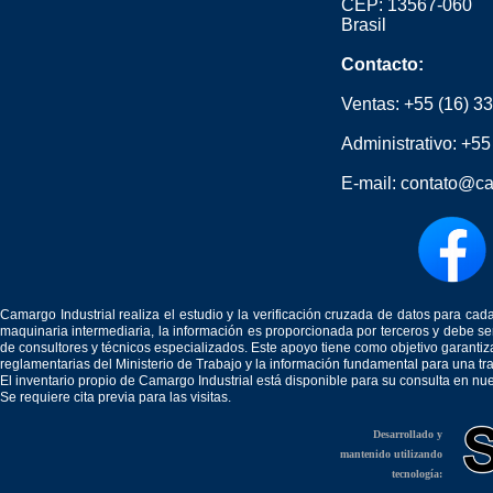
CEP: 13567-060
Brasil
Contacto:
Ventas:
+55 (16) 3
Administrativo:
+55
E-mail:
contato@ca
Camargo Industrial realiza el estudio y la verificación cruzada de datos para c
maquinaria intermediaria, la información es proporcionada por terceros y debe 
de consultores y técnicos especializados. Este apoyo tiene como objetivo garantiz
reglamentarias del Ministerio de Trabajo y la información fundamental para una tr
El inventario propio de Camargo Industrial está disponible para su consulta en nu
Se requiere cita previa para las visitas.
Desarrollado y
mantenido utilizando
tecnología: