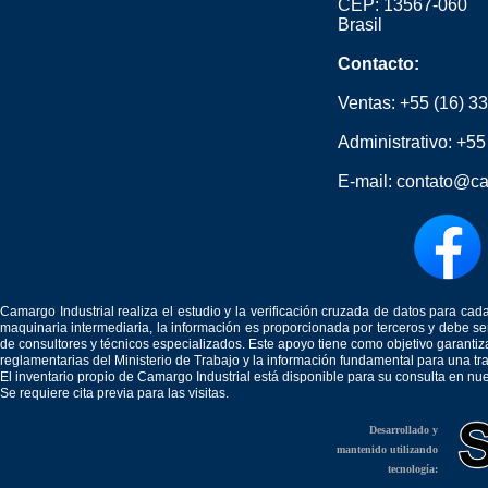
CEP: 13567-060
Brasil
Contacto:
Ventas:
+55 (16) 3
Administrativo:
+55
E-mail:
contato@ca
Camargo Industrial realiza el estudio y la verificación cruzada de datos para c
maquinaria intermediaria, la información es proporcionada por terceros y debe 
de consultores y técnicos especializados. Este apoyo tiene como objetivo garantiz
reglamentarias del Ministerio de Trabajo y la información fundamental para una tr
El inventario propio de Camargo Industrial está disponible para su consulta en nu
Se requiere cita previa para las visitas.
Desarrollado y
mantenido utilizando
tecnología: