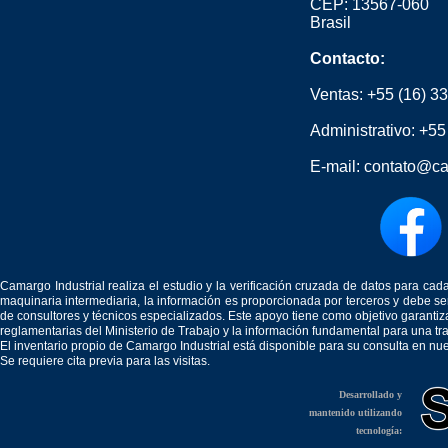
CEP: 13567-060
Brasil
Contacto:
Ventas:
+55 (16) 3
Administrativo:
+55
E-mail:
contato@ca
Camargo Industrial realiza el estudio y la verificación cruzada de datos para c
maquinaria intermediaria, la información es proporcionada por terceros y debe 
de consultores y técnicos especializados. Este apoyo tiene como objetivo garantiz
reglamentarias del Ministerio de Trabajo y la información fundamental para una tr
El inventario propio de Camargo Industrial está disponible para su consulta en nu
Se requiere cita previa para las visitas.
Desarrollado y
mantenido utilizando
tecnología: