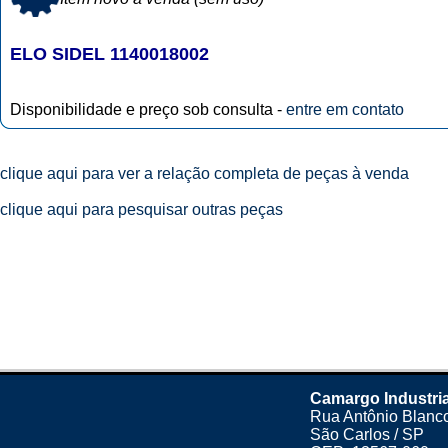
ELO SIDEL 1140018002
Disponibilidade e preço sob consulta -
entre em contato
clique aqui para ver a relação completa de peças à venda
clique aqui para pesquisar outras peças
Camargo Industri
Rua Antônio Blanco
São Carlos / SP