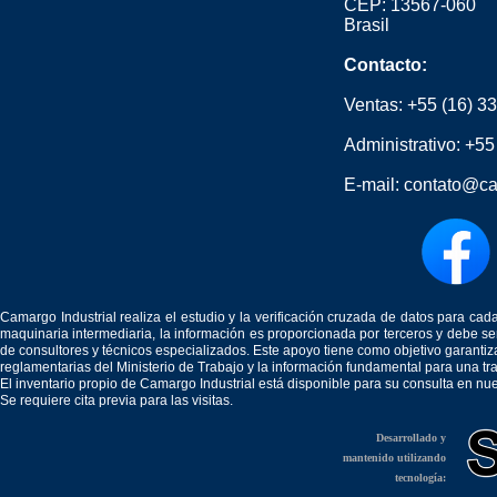
CEP: 13567-060
Brasil
Contacto:
Ventas:
+55 (16) 3
Administrativo:
+55
E-mail:
contato@ca
Camargo Industrial realiza el estudio y la verificación cruzada de datos para c
maquinaria intermediaria, la información es proporcionada por terceros y debe 
de consultores y técnicos especializados. Este apoyo tiene como objetivo garantiz
reglamentarias del Ministerio de Trabajo y la información fundamental para una tr
El inventario propio de Camargo Industrial está disponible para su consulta en nu
Se requiere cita previa para las visitas.
Desarrollado y
mantenido utilizando
tecnología: