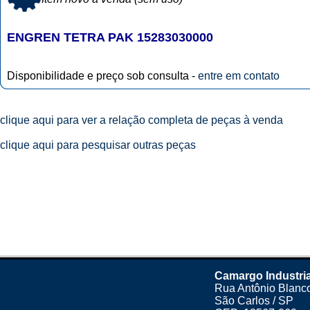
ENGREN TETRA PAK 15283030000
Disponibilidade e preço sob consulta -
entre em contato
clique aqui para ver a relação completa de peças à venda
clique aqui para pesquisar outras peças
Camargo Industri
Rua Antônio Blanco
São Carlos / SP