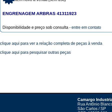
ENGRENAGEM ARBRAS 41311923
Disponibilidade e preço sob consulta -
entre em contato
clique aqui para ver a relação completa de peças à venda
clique aqui para pesquisar outras peças
Camargo Industri
Rua Antônio Blanco
São Carlos / SP