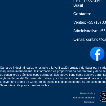
CEP: 13567-060
Brasil
Contacto:
Ventas:
+55 (16) 3
Administrativo:
+55
E-mail:
contato@ca
Camargo Industrial realiza el estudio y la verificación cruzada de datos para c
maquinaria intermediaria, la información es proporcionada por terceros y debe 
de consultores y técnicos especializados. Este apoyo tiene como objetivo garantiz
reglamentarias del Ministerio de Trabajo y la información fundamental para una tr
El inventario propio de Camargo Industrial está disponible para su consulta en nu
Se requiere cita previa para las visitas.
Desarrollado y
mantenido utilizando
tecnología: