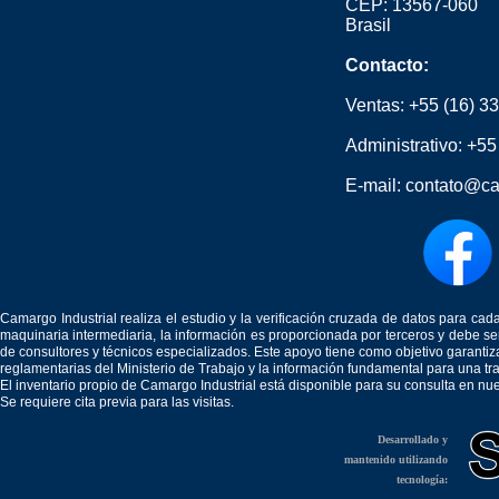
CEP: 13567-060
Brasil
Contacto:
Ventas:
+55 (16) 3
Administrativo:
+55
E-mail:
contato@ca
Camargo Industrial realiza el estudio y la verificación cruzada de datos para c
maquinaria intermediaria, la información es proporcionada por terceros y debe 
de consultores y técnicos especializados. Este apoyo tiene como objetivo garantiz
reglamentarias del Ministerio de Trabajo y la información fundamental para una tr
El inventario propio de Camargo Industrial está disponible para su consulta en nu
Se requiere cita previa para las visitas.
Desarrollado y
mantenido utilizando
tecnología: