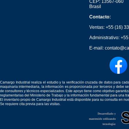
CEP: 13567-060
Brasil
Contacto:
Ventas:
+55 (16) 3
Administrativo:
+55
E-mail:
contato@ca
Camargo Industrial realiza el estudio y la verificación cruzada de datos para c
maquinaria intermediaria, la información es proporcionada por terceros y debe 
de consultores y técnicos especializados. Este apoyo tiene como objetivo garantiz
reglamentarias del Ministerio de Trabajo y la información fundamental para una tr
El inventario propio de Camargo Industrial está disponible para su consulta en nu
Se requiere cita previa para las visitas.
Desarrollado y
mantenido utilizando
tecnología: