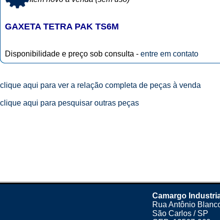
GAXETA TETRA PAK TS6M
Disponibilidade e preço sob consulta -
entre em contato
clique aqui para ver a relação completa de peças à venda
clique aqui para pesquisar outras peças
Camargo Industri
Rua Antônio Blanco
São Carlos / SP