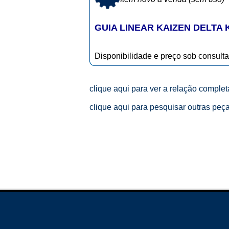
GUIA LINEAR KAIZEN DELTA 
Disponibilidade e preço sob consulta
clique aqui para ver a relação comple
clique aqui para pesquisar outras peç