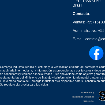
CEP: 13567-060
Brasil
Contacto:
Ventas:
+55 (16) 3
Administrativo:
+55
E-mail:
contato@ca
Camargo Industrial realiza el estudio y la verificación cruzada de datos para c
maquinaria intermediaria, la información es proporcionada por terceros y debe 
de consultores y técnicos especializados. Este apoyo tiene como objetivo garantiz
reglamentarias del Ministerio de Trabajo y la información fundamental para una tr
El inventario propio de Camargo Industrial está disponible para su consulta en nu
Se requiere cita previa para las visitas.
Desarrollado y
mantenido utilizando
tecnología: