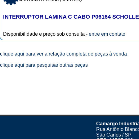
INTERRUPTOR LAMINA C CABO P06164 SCHOLLE
Disponibilidade e preço sob consulta -
entre em contato
clique aqui para ver a relação completa de peças à venda
clique aqui para pesquisar outras peças
Camargo Industri
Rua Antônio Blanco
São Carlos / SP