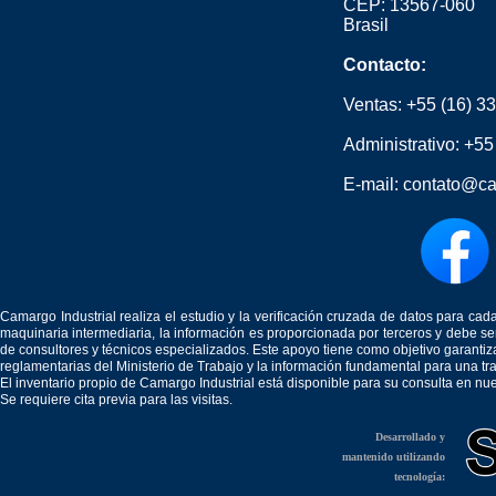
CEP: 13567-060
Brasil
Contacto:
Ventas:
+55 (16) 3
Administrativo:
+55
E-mail:
contato@ca
Camargo Industrial realiza el estudio y la verificación cruzada de datos para c
maquinaria intermediaria, la información es proporcionada por terceros y debe 
de consultores y técnicos especializados. Este apoyo tiene como objetivo garantiz
reglamentarias del Ministerio de Trabajo y la información fundamental para una tr
El inventario propio de Camargo Industrial está disponible para su consulta en nu
Se requiere cita previa para las visitas.
Desarrollado y
mantenido utilizando
tecnología: