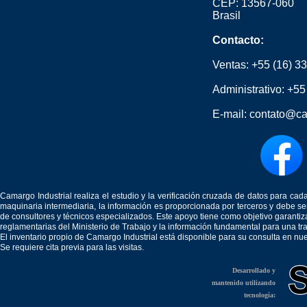
CEP: 13567-060
Brasil
Contacto:
Ventas:
+55 (16) 3
Administrativo:
+55
E-mail:
contato@ca
Camargo Industrial realiza el estudio y la verificación cruzada de datos para c
maquinaria intermediaria, la información es proporcionada por terceros y debe 
de consultores y técnicos especializados. Este apoyo tiene como objetivo garantiz
reglamentarias del Ministerio de Trabajo y la información fundamental para una tr
El inventario propio de Camargo Industrial está disponible para su consulta en nu
Se requiere cita previa para las visitas.
Desarrollado y
mantenido utilizando
tecnología: