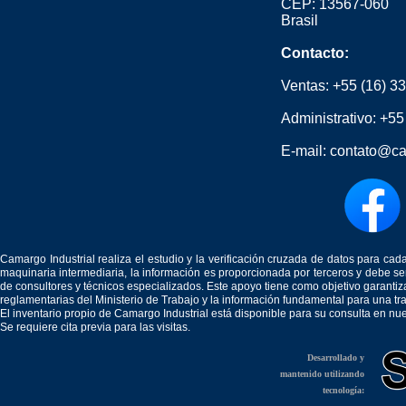
CEP: 13567-060
Brasil
Contacto:
Ventas:
+55 (16) 3
Administrativo:
+55
E-mail:
contato@ca
Camargo Industrial realiza el estudio y la verificación cruzada de datos para c
maquinaria intermediaria, la información es proporcionada por terceros y debe 
de consultores y técnicos especializados. Este apoyo tiene como objetivo garantiz
reglamentarias del Ministerio de Trabajo y la información fundamental para una tr
El inventario propio de Camargo Industrial está disponible para su consulta en nu
Se requiere cita previa para las visitas.
Desarrollado y
mantenido utilizando
tecnología: