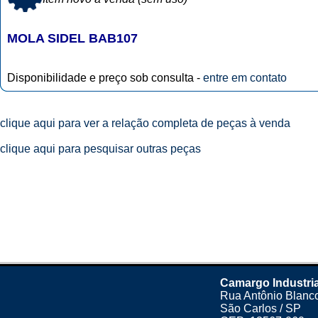
MOLA SIDEL BAB107
Disponibilidade e preço sob consulta -
entre em contato
clique aqui para ver a relação completa de peças à venda
clique aqui para pesquisar outras peças
Camargo Industri
Rua Antônio Blanco
São Carlos / SP