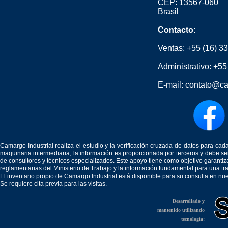
CEP: 13567-060
Brasil
Contacto:
Ventas:
+55 (16) 3
Administrativo:
+55
E-mail:
contato@ca
Camargo Industrial realiza el estudio y la verificación cruzada de datos para c
maquinaria intermediaria, la información es proporcionada por terceros y debe 
de consultores y técnicos especializados. Este apoyo tiene como objetivo garantiz
reglamentarias del Ministerio de Trabajo y la información fundamental para una tr
El inventario propio de Camargo Industrial está disponible para su consulta en nu
Se requiere cita previa para las visitas.
Desarrollado y
mantenido utilizando
tecnología: