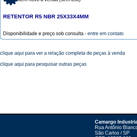
RETENTOR R5 NBR 25X33X4MM
Disponibilidade e preço sob consulta -
entre em contato
clique aqui para ver a relação completa de peças à venda
clique aqui para pesquisar outras peças
Camargo Industri
Rua Antônio Blanco
São Carlos / SP