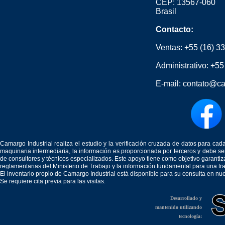
CEP: 13567-060
Brasil
Contacto:
Ventas:
+55 (16) 3
Administrativo:
+55
E-mail:
contato@ca
Camargo Industrial realiza el estudio y la verificación cruzada de datos para c
maquinaria intermediaria, la información es proporcionada por terceros y debe 
de consultores y técnicos especializados. Este apoyo tiene como objetivo garantiz
reglamentarias del Ministerio de Trabajo y la información fundamental para una tr
El inventario propio de Camargo Industrial está disponible para su consulta en nu
Se requiere cita previa para las visitas.
Desarrollado y
mantenido utilizando
tecnología: