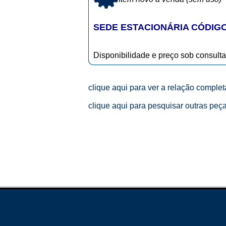
SEDE ESTACIONÁRIA CÓDIGO
Disponibilidade e preço sob consulta
clique aqui para ver a relação comple
clique aqui para pesquisar outras peç