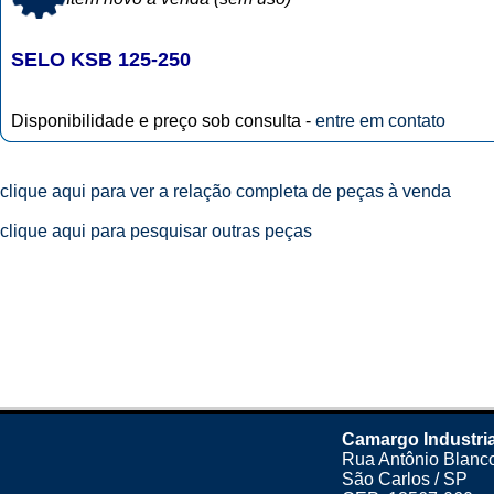
SELO KSB 125-250
Disponibilidade e preço sob consulta -
entre em contato
clique aqui para ver a relação completa de peças à venda
clique aqui para pesquisar outras peças
Camargo Industri
Rua Antônio Blanco
São Carlos / SP