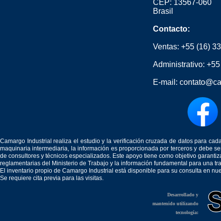
CEP: 13567-060
Brasil
Contacto:
Ventas:
+55 (16) 3
Administrativo:
+55
E-mail:
contato@ca
Camargo Industrial realiza el estudio y la verificación cruzada de datos para c
maquinaria intermediaria, la información es proporcionada por terceros y debe 
de consultores y técnicos especializados. Este apoyo tiene como objetivo garantiz
reglamentarias del Ministerio de Trabajo y la información fundamental para una tr
El inventario propio de Camargo Industrial está disponible para su consulta en nu
Se requiere cita previa para las visitas.
Desarrollado y
mantenido utilizando
tecnología: