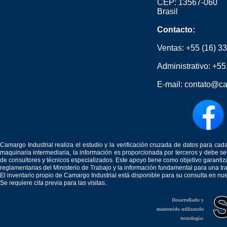
CEP: 13567-060
Brasil
Contacto:
Ventas:
+55 (16) 3
Administrativo:
+55
E-mail:
contato@ca
Camargo Industrial realiza el estudio y la verificación cruzada de datos para c
maquinaria intermediaria, la información es proporcionada por terceros y debe 
de consultores y técnicos especializados. Este apoyo tiene como objetivo garantiz
reglamentarias del Ministerio de Trabajo y la información fundamental para una tr
El inventario propio de Camargo Industrial está disponible para su consulta en nu
Se requiere cita previa para las visitas.
Desarrollado y
mantenido utilizando
tecnología: