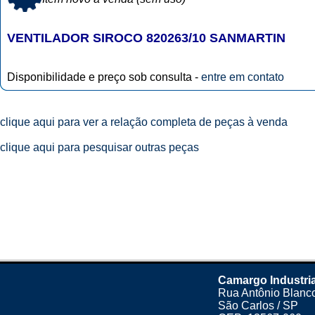
VENTILADOR SIROCO 820263/10 SANMARTIN
Disponibilidade e preço sob consulta -
entre em contato
clique aqui para ver a relação completa de peças à venda
clique aqui para pesquisar outras peças
Camargo Industri
Rua Antônio Blanco
São Carlos / SP