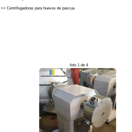
>>
Centrifugadoras para huevos de pascua
foto 1 de 4