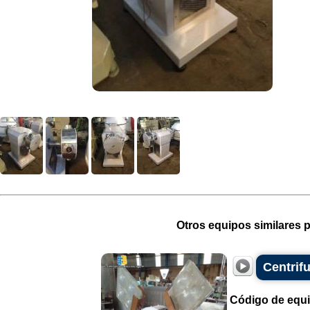
Otros equipos similares p
Centrif
Código de equ