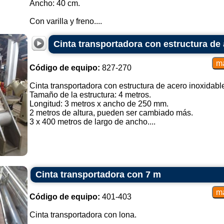
Ancho: 40 cm.
Con varilla y freno....
Cinta transportadora con estructura de
Código de equipo:
827-270
Cinta transportadora con estructura de acero inoxidabl
Tamaño de la estructura: 4 metros.
Longitud: 3 metros x ancho de 250 mm.
2 metros de altura, pueden ser cambiado más.
3 x 400 metros de largo de ancho....
Cinta transportadora con 7 m
Código de equipo:
401-403
Cinta transportadora con lona.