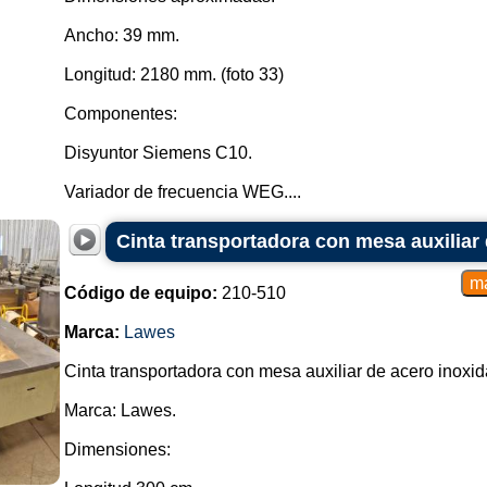
Ancho: 39 mm.
Longitud: 2180 mm. (foto 33)
Componentes:
Disyuntor Siemens C10.
Variador de frecuencia WEG....
Cinta transportadora con mesa auxiliar 
Código de equipo:
210-510
Marca:
Lawes
Cinta transportadora con mesa auxiliar de acero inoxid
Marca: Lawes.
Dimensiones: