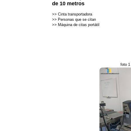
de 10 metros
>>
Cinta transportadora
>>
Personas que se citan
>>
Máquina de citas portátil
foto 1