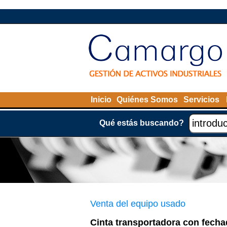
Inicio
Quiénes Somos
Servicios
Qué estás buscando?
Venta del equipo usado
Cinta transportadora con fecha