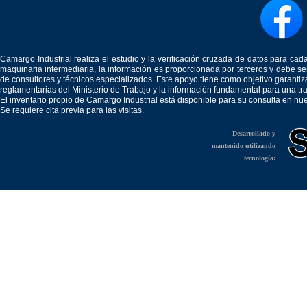
Camargo Industrial realiza el estudio y la verificación cruzada de datos para c
maquinaria intermediaria, la información es proporcionada por terceros y debe 
de consultores y técnicos especializados. Este apoyo tiene como objetivo garantiz
reglamentarias del Ministerio de Trabajo y la información fundamental para una tr
El inventario propio de Camargo Industrial está disponible para su consulta en nu
Se requiere cita previa para las visitas.
Desarrollado y
mantenido utilizando
tecnología: