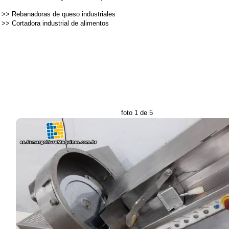
>>
Rebanadoras de queso industriales
>>
Cortadora industrial de alimentos
foto 1 de 5