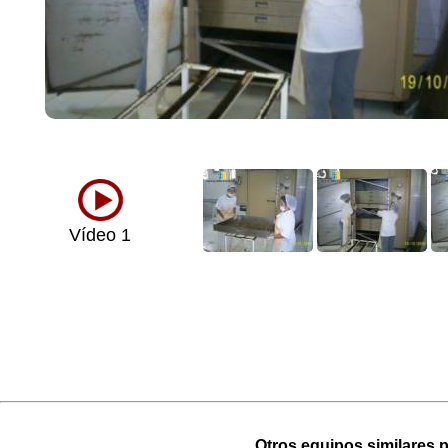
Vídeo 1
Otros equipos similares p