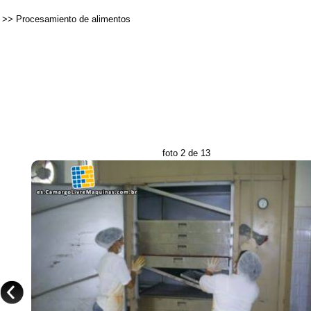
>>
Procesamiento de alimentos
foto 2 de 13