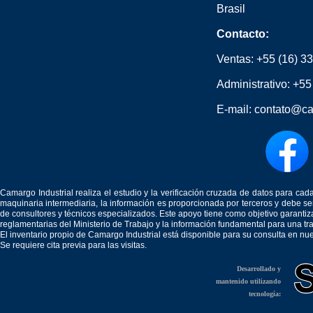
Brasil
Contacto:
Ventas:
+55 (16) 3
Administrativo:
+55
E-mail:
contato@ca
Camargo Industrial realiza el estudio y la verificación cruzada de datos para c
maquinaria intermediaria, la información es proporcionada por terceros y debe 
de consultores y técnicos especializados. Este apoyo tiene como objetivo garantiz
reglamentarias del Ministerio de Trabajo y la información fundamental para una tr
El inventario propio de Camargo Industrial está disponible para su consulta en nu
Se requiere cita previa para las visitas.
Desarrollado y
mantenido utilizando
tecnología: