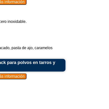
cero inoxidable.
cado, pasta de ajo, caramelos
ck para polvos en tarros y