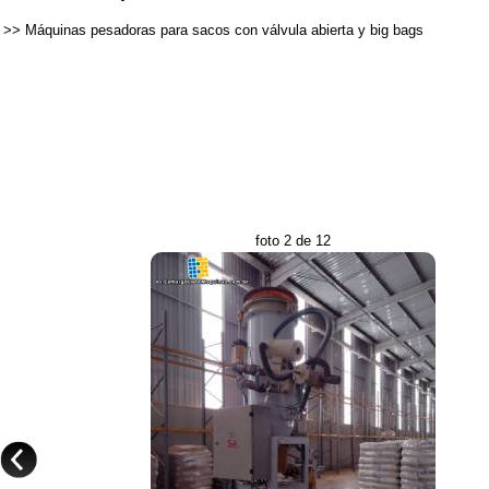
>>
Máquinas pesadoras para sacos con válvula abierta y big bags
foto 2 de 12