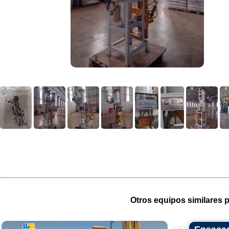
Otros equipos similares p