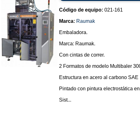
Código de equipo:
021-161
Marca:
Raumak
Embaladora.
Marca: Raumak.
Con cintas de correr.
2 Formatos de modelo Multibaler 300
Estructura en acero al carbono SAE 1
Pintado con pintura electrostática en
Sist...