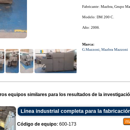
Fabricante: Mazbra, Grupo M
Modelo: DM 200 C.
Año: 2006.
Marca:
G.Mazzoni
,
Mazbra Mazzoni
ros equipos similares para los resultados de la investigació
Línea industrial completa para la fabricació
Código de equipo:
600-173