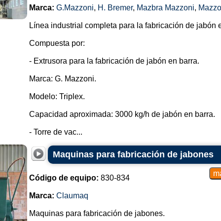
Marca:
G.Mazzoni
,
H. Bremer
,
Mazbra Mazzoni
,
Mazzo
Línea industrial completa para la fabricación de jabón 
Compuesta por:
- Extrusora para la fabricación de jabón en barra.
Marca: G. Mazzoni.
Modelo: Triplex.
Capacidad aproximada: 3000 kg/h de jabón en barra.
- Torre de vac...
Maquinas para fabricación de jabones
Código de equipo:
830-834
Marca:
Claumaq
Maquinas para fabricación de jabones.