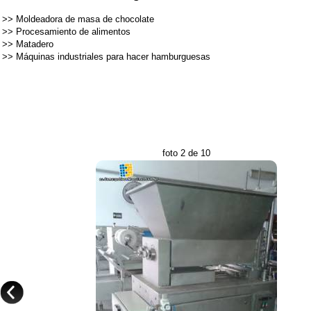
>>
Moldeadora de masa de chocolate
>>
Procesamiento de alimentos
>>
Matadero
>>
Máquinas industriales para hacer hamburguesas
foto 2 de 10