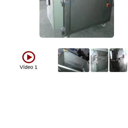
Vídeo 1