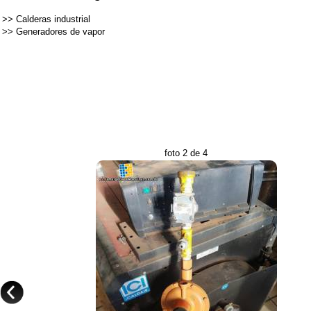
>>
Calderas industrial
>>
Generadores de vapor
foto 2 de 4