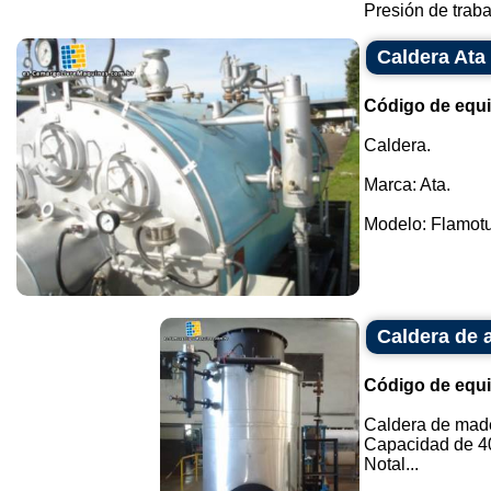
Presión de trabaj
Caldera Ata
Código de equ
Caldera.
Marca: Ata.
Modelo: Flamotub
Caldera de 
Código de equ
Caldera de mad
Capacidad de 4
Notal...