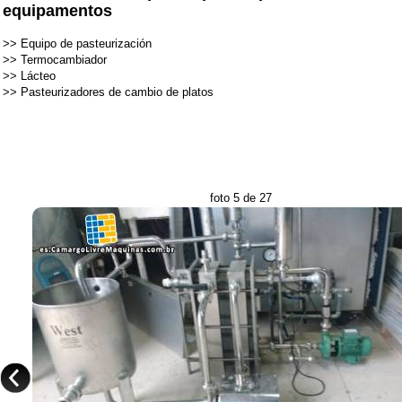
equipamentos
>>
Equipo de pasteurización
>>
Termocambiador
>>
Lácteo
>>
Pasteurizadores de cambio de platos
foto 5 de 27