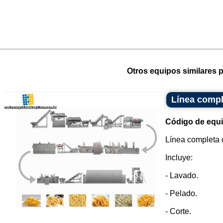
Otros equipos similares p
Línea comple
Código de equ
Línea completa 
Incluye:
- Lavado.
- Pelado.
- Corte.