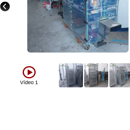
Vídeo 1