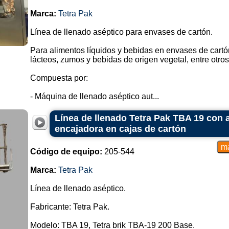
Marca:
Tetra Pak
Línea de llenado aséptico para envases de cartón.
Para alimentos líquidos y bebidas en envases de cartó
lácteos, zumos y bebidas de origen vegetal, entre otros
Compuesta por:
- Máquina de llenado aséptico aut...
Línea de llenado Tetra Pak TBA 19 con a
encajadora en cajas de cartón
Código de equipo:
205-544
Marca:
Tetra Pak
Línea de llenado aséptico.
Fabricante: Tetra Pak.
Modelo: TBA 19, Tetra brik TBA-19 200 Base.