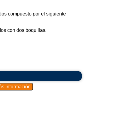
dos compuesto por el siguiente
os con dos boquillas.