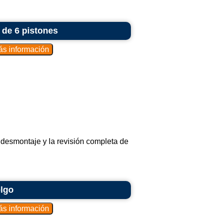
 de 6 pistones
 desmontaje y la revisión completa de
elgo