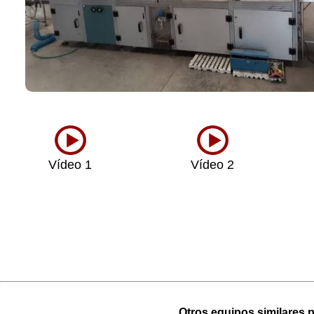
Vídeo 1
Vídeo 2
Otros equipos similares p