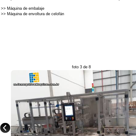
>>
Máquina de embalaje
>>
Máquina de envoltura de celofán
foto 3 de 8