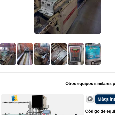
Otros equipos similares p
Máquina
Código de equ