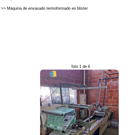
>>
Máquina de envasado termoformado en blister
foto 1 de 6