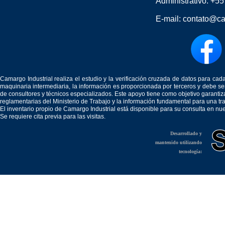
Administrativo:
+55
E-mail:
contato@ca
Camargo Industrial realiza el estudio y la verificación cruzada de datos para c
maquinaria intermediaria, la información es proporcionada por terceros y debe 
de consultores y técnicos especializados. Este apoyo tiene como objetivo garantiz
reglamentarias del Ministerio de Trabajo y la información fundamental para una tr
El inventario propio de Camargo Industrial está disponible para su consulta en nu
Se requiere cita previa para las visitas.
Desarrollado y
mantenido utilizando
tecnología: