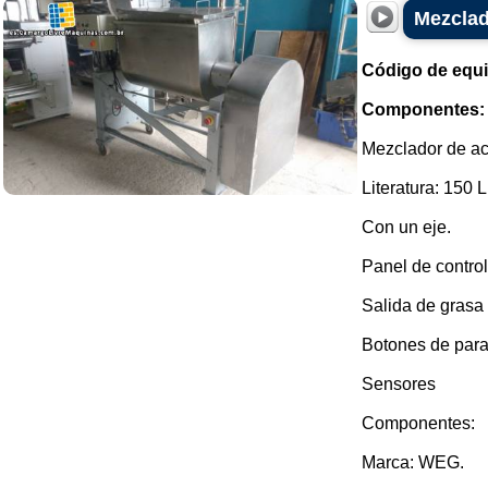
Mezclad
Código de equ
Componentes:
Mezclador de ac
Literatura: 150 L
Con un eje.
Panel de control
Salida de grasa 
Botones de par
Sensores
Componentes:
Marca: WEG.