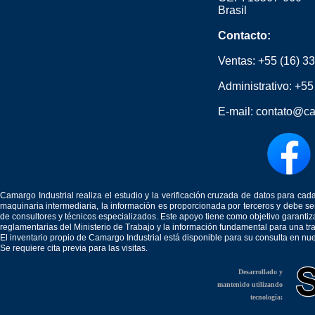
Brasil
Contacto:
Ventas:
+55 (16) 3
Administrativo:
+55
E-mail:
contato@ca
Camargo Industrial realiza el estudio y la verificación cruzada de datos para c
maquinaria intermediaria, la información es proporcionada por terceros y debe 
de consultores y técnicos especializados. Este apoyo tiene como objetivo garantiz
reglamentarias del Ministerio de Trabajo y la información fundamental para una tr
El inventario propio de Camargo Industrial está disponible para su consulta en nu
Se requiere cita previa para las visitas.
Desarrollado y
mantenido utilizando
tecnología: