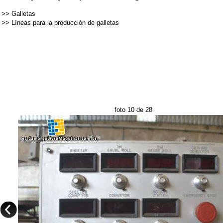
>>
Galletas
>>
Líneas para la producción de galletas
foto 10 de 28