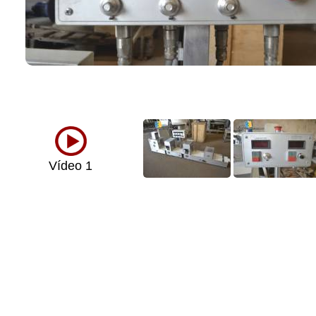
Vídeo 1