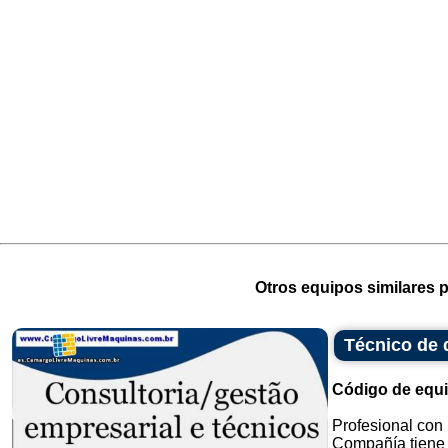
Otros equipos similares p
Técnico de 
Código de equ
Profesional con
Compañía tiene o