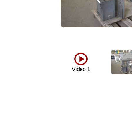
Vídeo 1