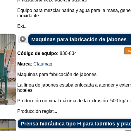
Equipo para mezclar harina y agua para la masa, gene
inoxidable.
Ext...
Maquinas para fabricación de jabones
Código de equipo:
830-834
Marca:
Claumaq
Maquinas para fabricación de jabones.
La línea de jabones estaba enfocada a atender y exter
hoteles.
Producción nominal máxima de la extrusión: 500 kg/h, 
Producción regist...
Prensa hidráulica tipo H para ladrillos y pl